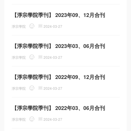
【淨宗學院季刊】 2023年09、12月合刊
淨宗學院
2024-03-27
【淨宗學院季刊】 2023年03、06月合刊
淨宗學院
2024-03-27
【淨宗學院季刊】 2022年09、12月合刊
淨宗學院
2024-03-27
【淨宗學院季刊】 2022年03、06月合刊
淨宗學院
2024-03-27