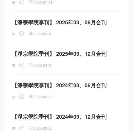
無
2026-07-01
【淨宗學院季刊】 2025年03、06月合刊
無
2026-03-19
【淨宗學院季刊】 2025年09、12月合刊
無
2026-03-19
【淨宗學院季刊】 2024年03、06月合刊
無
2025-03-26
【淨宗學院季刊】 2024年09、12月合刊
無
2025-03-26