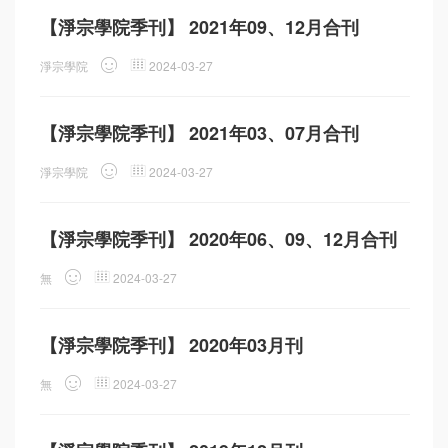
【淨宗學院季刊】 2021年09、12月合刊
淨宗學院
2024-03-27
【淨宗學院季刊】 2021年03、07月合刊
淨宗學院
2024-03-27
【淨宗學院季刊】 2020年06、09、12月合刊
無
2024-03-27
【淨宗學院季刊】 2020年03月刊
無
2024-03-27