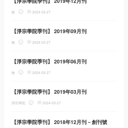
【淨宗學院季刊】 2019年12月刊
無
2024-03-27
【淨宗學院季刊】 2019年09月刊
無
2024-03-27
【淨宗學院季刊】 2019年06月刊
無
2024-03-27
【淨宗學院季刊】 2019年03月刊
淨宗學院
2024-03-27
【淨宗學院季刊】 2018年12月刊－創刊號