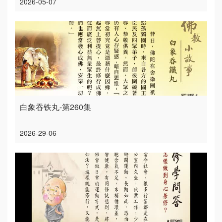
2026-05-07
白象吞铁丸-第260集
2026-29-06