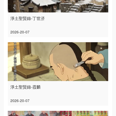
淨土聖賢錄-丁世济
2026-20-07
淨土聖賢錄-霞麟
2026-20-07