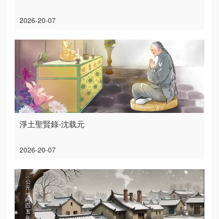
2026-20-07
淨土聖賢錄-沈载元
2026-20-07