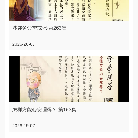
沙弥舍命护戒记-第263集
2026-20-07
怎样方能心安理得？-第153集
2026-19-07