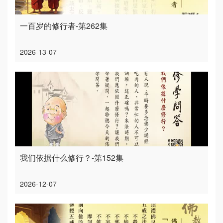
一百岁的修行者-第262集
2026-13-07
我们依据什么修行？-第152集
2026-12-07