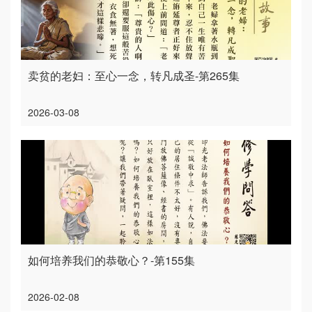
卖贫的老妇：至心一念，转凡成圣-第265集
2026-03-08
如何培养我们的恭敬心？-第155集
2026-02-08