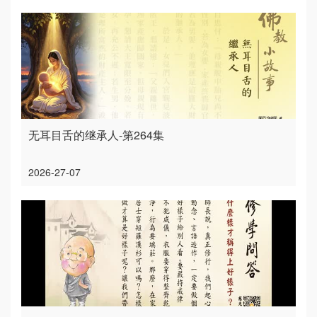
无耳目舌的继承人-第264集
2026-27-07