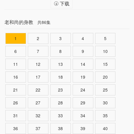
下载
老和尚的身教
共86集
1
2
3
4
5
6
7
8
9
10
11
12
13
14
15
16
17
18
19
20
21
22
23
24
25
26
27
28
29
30
31
32
33
34
35
36
37
38
39
40